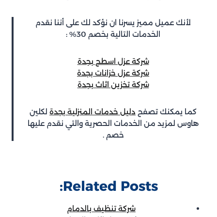
لأنك عميل مميز يسرنا ان نؤكد لك على أننا نقدم
الخدمات التالية بخصم 30% :
شركة عزل اسطح بجدة
شركة عزل خزانات بجدة
شركة تخزين اثاث بجدة
كما يمكنك تصفح
دليل خدمات المنزلية بجدة
لكلين
هاوس لمزيد من الخدمات الحصرية والتي نقدم عليها
خصم .
Related Posts:
شركة تنظيف بالدمام