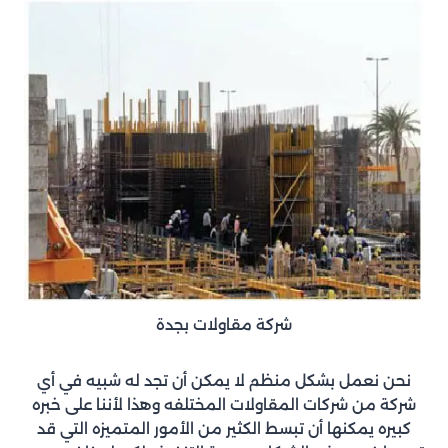
شركة مقاولات بجدة
نحن نعمل بشكل منظم لا يمكن أن تجد له شبيه في أي
شركة من شركات المقاولات المختلفه وهذا لأننا على خبره
كبيره يمكنها أن تبسط الكثير من الأمور المتميزه التي قد