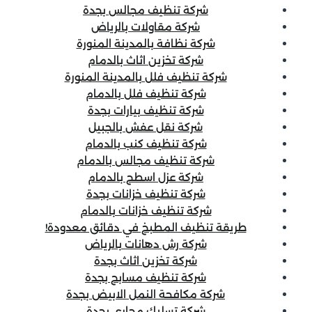
شركة تنظيف مجالس بجدة
شركة مقاولات بالرياض
شركة نظافة بالمدينة المنورة
شركة تخزين اثاث بالدمام
شركة تنظيف فلل بالمدينة المنورة
شركة تنظيف فلل بالدمام
شركة تنظيف بيارات بجدة
شركة نقل عفش بالجبيل
شركة تنظيف كنب بالدمام
شركة تنظيف مجالس بالدمام
شركة عزل اسطح بالدمام
شركة تنظيف خزانات بجدة
شركة تنظيف خزانات بالدمام
طريقة تنظيف المطبخ في دقائق معدودة!
شركة رش دهانات بالرياض
شركة تخزين اثاث بجدة
شركة تنظيف مسابح بجدة
شركة مكافحة النمل الابيض بجدة
شركة تسليك مجارى بجدة