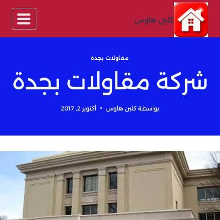
لتجاوز
لى
كلين هاوس
لمحتوى
مقاولات بجدة
شركة مقاولات بجدة
بواسطة
كلين هاوس
أكتوبر 2, 2017