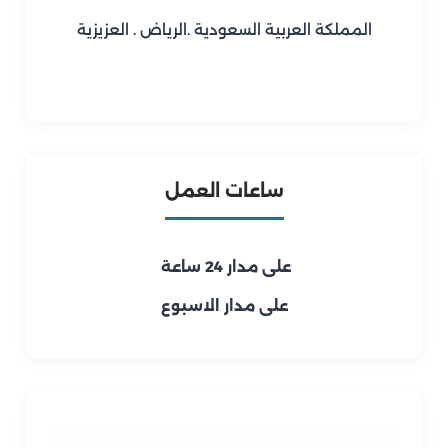
المملكة العربية السعودية .الرياض . العزيزية
ساعات العمل
على مدار 24 ساعة
على مدار الاسبوع