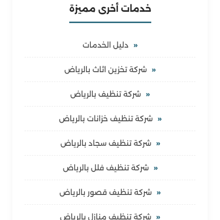
خدمات أخرى مميزة
دليل الخدمات
شركة تخزين اثاث بالرياض
شركة تنظيف بالرياض
شركة تنظيف خزانات بالرياض
شركة تنظيف سجاد بالرياض
شركة تنظيف فلل بالرياض
شركة تنظيف قصور بالرياض
شركة تنظيف منازل بالرياض