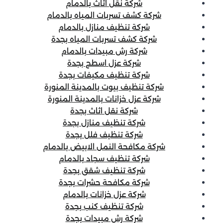
شركة نقل اثاث بالدمام
شركة كشف تسربات المياه بالدمام
شركة تنظيف منازل بالدمام
شركة كشف تسربات المياه بجدة
شركة رش مبيدات بالدمام
شركة عزل اسطح بجدة
شركة تنظيف مكيفات بجدة
شركة تنظيف بيوت بالمدينة المنورة
شركة عزل خزانات بالمدينة المنورة
شركة نقل اثاث بجدة
شركة تنظيف منازل بجدة
شركة تنظيف فلل بجدة
شركة مكافحة النمل الابيض بالدمام
شركة تنظيف سجاد بالدمام
شركة تنظيف شقق بجدة
شركة مكافحة حشرات بجدة
شركة عزل خزانات بالدمام
شركة تنظيف كنب بجدة
شركة رش مبيدات بجدة