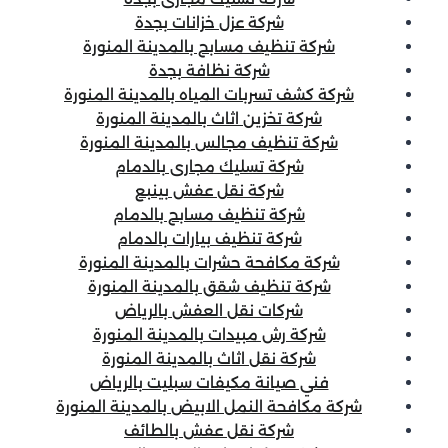
شركة عزل خزانات بجدة
شركة تنظيف مسابح بالمدينة المنورة
شركة نظافة بجدة
شركة كشف تسربات المياه بالمدينة المنورة
شركة تخزين اثاث بالمدينة المنورة
شركة تنظيف مجالس بالمدينة المنورة
شركة تسليك مجارى بالدمام
شركة نقل عفش بينبع
شركة تنظيف مسابح بالدمام
شركة تنظيف بيارات بالدمام
شركة مكافحة حشرات بالمدينة المنورة
شركة تنظيف شقق بالمدينة المنورة
شركات نقل العفش بالرياض
شركة رش مبيدات بالمدينة المنورة
شركة نقل اثاث بالمدينة المنورة
فني صيانة مكيفات سبليت بالرياض
شركة مكافحة النمل الابيض بالمدينة المنورة
شركة نقل عفش بالطائف