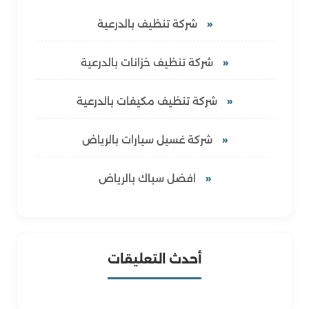
شركة تنظيف بالدرعية
شركة تنظيف خزانات بالدرعية
شركة تنظيف مكيفات بالدرعية
شركة غسيل سيارات بالرياض
افضل سباك بالرياض
أحدث التعليقات