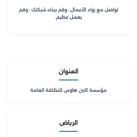
تواصل مع رواد الأعمال ، وقم ببناء شبكتك ، وقم
بعمل عظيم.
العنوان
مؤسسة كلين هاوس للنظافة العامة
الرياض