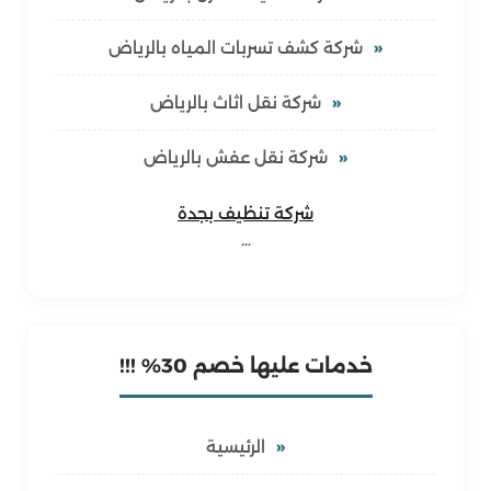
شركة كشف تسربات المياه بالرياض
شركة نقل اثاث بالرياض
شركة نقل عفش بالرياض
شركة تنظيف بجدة
…
خدمات عليها خصم 30% !!!
الرئيسية