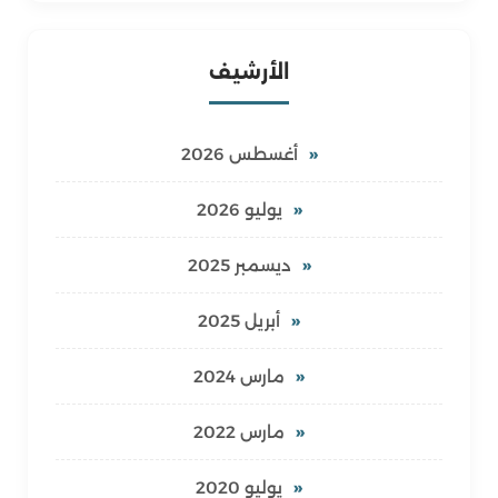
الأرشيف
أغسطس 2026
يوليو 2026
ديسمبر 2025
أبريل 2025
مارس 2024
مارس 2022
يوليو 2020