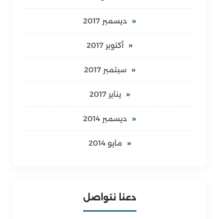
ديسمبر 2017
أكتوبر 2017
سبتمبر 2017
يناير 2017
ديسمبر 2014
مايو 2014
دعنا نتواصل