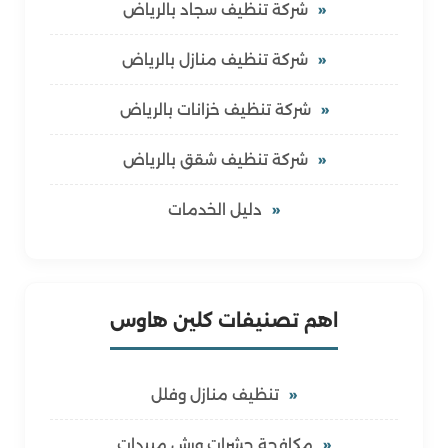
شركة تنظيف سجاد بالرياض
شركة تنظيف منازل بالرياض
شركة تنظيف خزانات بالرياض
شركة تنظيف شقق بالرياض
دليل الخدمات
اهم تصنيفات كلين هاوس
تنظيف منازل وفلل
مكافحة حشرات ورش مبيدات