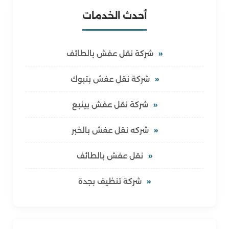
أحدث الخدمات
شركة نقل عفش بالطائف
شركة نقل عفش بتبوك
شركة نقل عفش بينبع
شركه نقل عفش بالخبر
نقل عفش بالطائف
شركة تنظيف بجدة