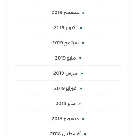
ديسمبر 2019
أكتوبر 2019
سبتمبر 2019
مايو 2019
مارس 2019
فبراير 2019
يناير 2019
ديسمبر 2018
أغسطس 2018