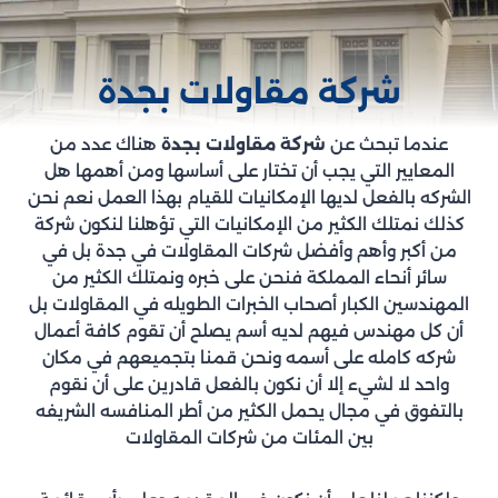
شركة مقاولات بجدة
عندما تبحث عن
شركة مقاولات بجدة
هناك عدد من
المعايير التي يجب أن تختار على أساسها ومن أهمها هل
الشركه بالفعل لديها الإمكانيات للقيام بهذا العمل نعم نحن
كذلك نمتلك الكثير من الإمكانيات التي تؤهلنا لنكون شركة
من أكبر وأهم وأفضل شركات المقاولات في جدة بل في
سائر أنحاء المملكة فنحن على خبره ونمتلك الكثير من
المهندسين الكبار أصحاب الخبرات الطويله في المقاولات بل
أن كل مهندس فيهم لديه أسم يصلح أن تقوم كافة أعمال
شركه كامله على أسمه ونحن قمنا بتجميعهم في مكان
واحد لا لشيء إلا أن نكون بالفعل قادرين على أن نقوم
بالتفوق في مجال يحمل الكثير من أطر المنافسه الشريفه
بين المئات من شركات المقاولات