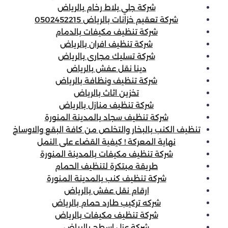
شركة جلي بلاط رخام بالرياض
شركة تعقيم خزانات بالرياض 0502452215
شركة تنظيف مكيفات بالدمام
شركة تنظيف افران بالرياض
شركة تسليك مجارى بالرياض
دينا نقل عفش بالرياض
شركة تنظيف ونظافة بالرياض
تخزين اثاث بالرياض
شركة تنظيف منازل بالرياض
شركة تنظيف سجاد بالمدينة المنورة
تنظيف الكنب بالبخار والتخلص من كافة البقع والاوساخ
نهاية المعركة ! كيفية القضاء على النمل
شركة تنظيف مكيفات بالمدينة المنورة
طريقة مبتكرة لتنظيف الحمام
شركة تنظيف كنب بالمدينة المنورة
ارقام نقل عفش بالرياض
شركه تركيب طارد حمام بالرياض
شركة تنظيف مكيفات بالرياض
شركة عزل اسطح بالرياض