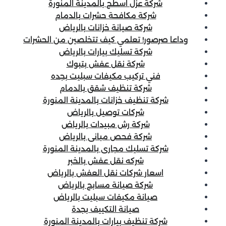
شركة عزل اسطح بالمدينة المنورة
شركة مكافحة حشرات بالدمام
شركة صيانة خزانات بالرياض
وداعا صرصور! تعلمي كيف تتخلصين من الحشرات
شركة تسليك بيارات بالرياض
شركة نقل عفش بتبوك
فني تركيب مكيفات سبليت بجده
شركة تنظيف شقق بالدمام
شركة تنظيف خزانات بالمدينة المنورة
شركات توصيل بالرياض
شركة رش مبيدات بالرياض
شركة فحص مبانى بالرياض
شركة تسليك مجارى بالمدينة المنورة
شركه نقل عفش بالخبر
اسعار شركات نقل العفش بالرياض
شركة صيانة مسابح بالرياض
صيانة مكيفات سبليت بالرياض
صيانة التكييف بجدة
شركة تنظيف بيارات بالمدينة المنورة