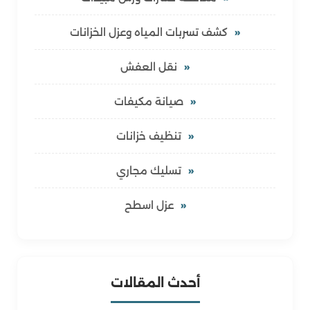
كشف تسربات المياه وعزل الخزانات
نقل العفش
صيانة مكيفات
تنظيف خزانات
تسليك مجاري
عزل اسطح
أحدث المقالات