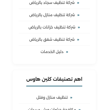
شركة تنظيف سجاد بالرياض
شركة تنظيف منازل بالرياض
شركة تنظيف خزانات بالرياض
شركة تنظيف شقق بالرياض
دليل الخدمات
اهم تصنيفات كلين هاوس
تنظيف منازل وفلل
مكافحة حشرات ورش مبيدات