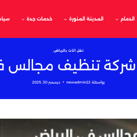
الدمام
المدينة المنورة
خدمات جدة
سياس
نقل اثاث بالرياض
 شركة تنظيف مجالس ف
بواسطة
newadmin22
ديسمبر 30, 2025