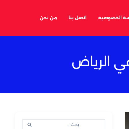
ة الخصوصية
اتصل بنا
من نحن
ي الرياض
البحث