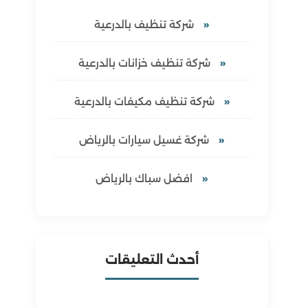
شركة تنظيف بالدرعية
شركة تنظيف خزانات بالدرعية
شركة تنظيف مكيفات بالدرعية
شركة غسيل سيارات بالرياض
افضل سباك بالرياض
أحدث التعليقات