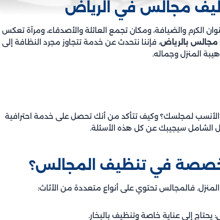
ظيف مجالس في الرياض
ان الكرم والضيافة، ومكان تجمع العائلة والأصدقاء، ومرآة تعكس
مجالس بالرياض
، فإننا نتحدث عن خدمة تتجاوز مجرد النظافة إلى
يبة المنزل وجماله.
ر الأنسب لمجلسك؟ وكيف تتأكد من أنك تحصل على خدمة احترافية
يل الشامل سيجيبك عن كل هذه الأسئلة.
متخصصة في تنظيف المجالس؟
لمنزل. فالمجالس تحتوي على أنواع متعددة من الأثاث:
: يحتاج إلى عناية خاصة وتنظيف بالبخار.