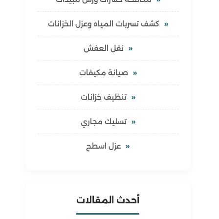
كشف تسربات المياه وعزل الخزانات
نقل العفش
صيانة مكيفات
تنظيف خزانات
تسليك مجاري
عزل اسطح
أحدث المقالات