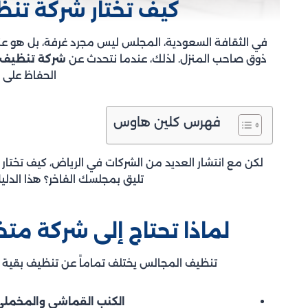
كيف تختار شركة تن
في الثقافة السعودية، المجلس ليس مجرد غرفة، بل هو عنو
ذوق صاحب المنزل. لذلك، عندما نتحدث عن
شركة تنظيف 
الحفاظ على ه
فهرس كلين هاوس
لكن مع انتشار العديد من الشركات في الرياض، كيف تختا
تليق بمجلسك الفاخر؟ هذا الدل
لماذا تحتاج إلى شركة 
تنظيف المجالس يختلف تماماً عن تنظيف بقية ا
الكنب القماشي والمخملي