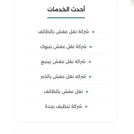
أحدث الخدمات
شركة نقل عفش بالطائف
شركة نقل عفش بتبوك
شركة نقل عفش بينبع
شركه نقل عفش بالخبر
نقل عفش بالطائف
شركة تنظيف بجدة