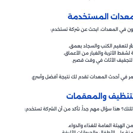
يكون في المعدات. ابحث عن شركة تستخدم:
ر
لتعقيم الكنب والسجاد بعمق.
لشفط الأتربة والغبار من الأعماق.
تجفيف الأثاث في وقت قصير.
مر في أحدث المعدات تقدم لك نتيجة أفضل وأسرع.
لتك؟ هذا سؤال مهم جداً. تأكد من أن الشركة تستخدم:
ن الهيئة العامة للغذاء والدواء.
نة على الأطفال والحيوانات الأليفة.