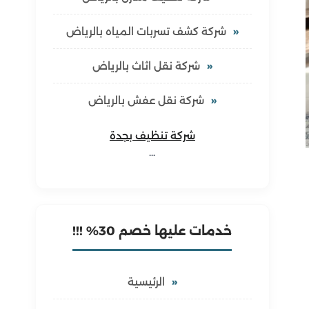
شركة كشف تسربات المياه بالرياض
شركة نقل اثاث بالرياض
شركة نقل عفش بالرياض
شركة تنظيف بجدة
…
خدمات عليها خصم 30% !!!
الرئيسية