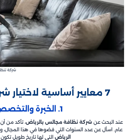
شركة تنظ
7 معايير أساسية لاختيار شركة تنظيف مجالس في الرياض
1. الخبرة والتخصص في تنظيف المجالس
عند البحث عن
شركة نظافة مجالس بالرياض
، تأكد من أ
عام. اسأل عن عدد السنوات التي قضوها في هذا المجال، وا
الرياض
التي لها تاريخ طويل تكون 