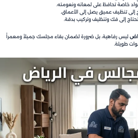
مواد خاصة تحافظ على لمعانه ونعومته.
ج إلى تنظيف عميق يصل إلى الأعماق.
تحتاج إلى فك وتنظيف وتركيب بدقة.
اض
ليس رفاهية، بل ضرورة لضمان بقاء مجلسك جميلاً ومعمراً
وات طويلة.