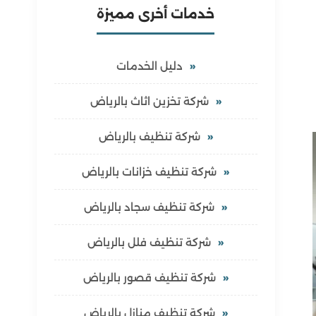
خدمات أخرى مميزة
دليل الخدمات
شركة تخزين اثاث بالرياض
شركة تنظيف بالرياض
شركة تنظيف خزانات بالرياض
شركة تنظيف سجاد بالرياض
شركة تنظيف فلل بالرياض
شركة تنظيف قصور بالرياض
شركة تنظيف منازل بالرياض