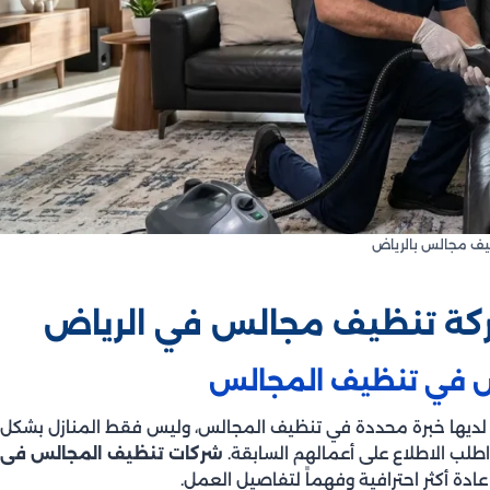
يف مجالس بالرياض
ن لديها خبرة محددة في تنظيف المجالس، وليس فقط المنازل بشكل
طلب الاطلاع على أعمالهم السابقة.
شركات تنظيف المجالس فى
عادة أكثر احترافية وفهماً لتفاصيل العمل.