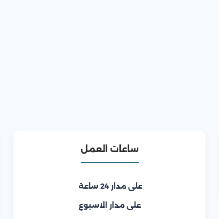
ساعات العمل
على مدار 24 ساعة
على مدار الاسبوع