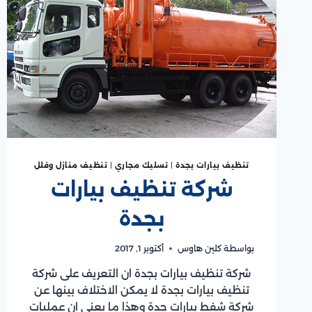
تنظيف بيارات بجدة
|
تسليك مجاري
|
تنظيف منازل وفلل
شركة تنظيف بيارات
بجدة
بواسطة
كلين هاوس
أكتوبر 1, 2017
شركة تنظيف بيارات بجدة ان التعريف على شركة
تنظيف بيارات بجدة لا يمكن الاختلاف بينها عن
شركة شفط بيارات جدة وهذا ما يعنى ان عمليات