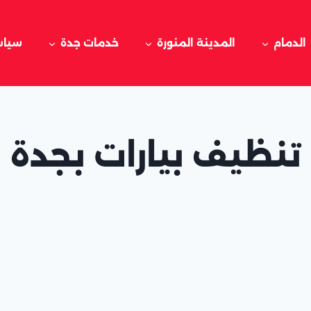
الدمام
المدينة المنورة
خدمات جدة
سياس
تنظيف بيارات بجدة