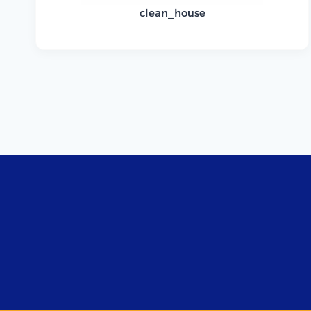
clean_house