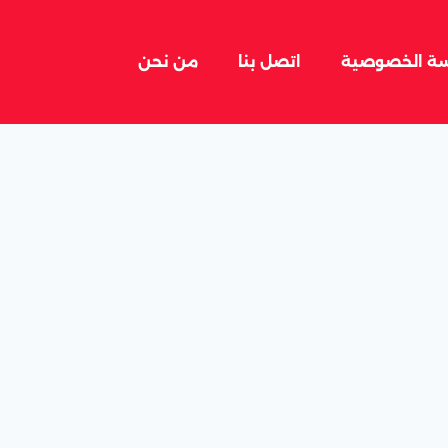
ة الخصوصية
اتصل بنا
من نحن