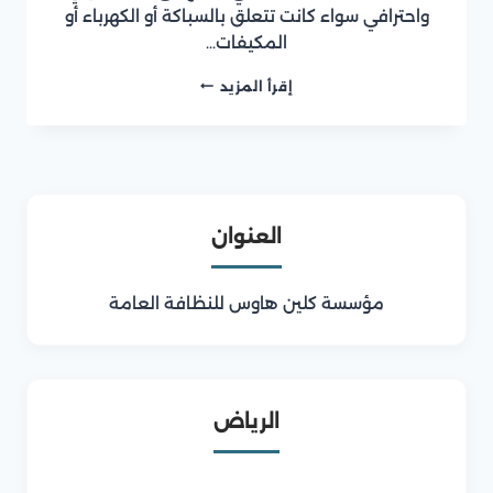
واحترافي سواء كانت تتعلق بالسباكة أو الكهرباء أو
المكيفات…
شركة
إقرأ المزيد
صيانة
منازل
بالرياض
العنوان
مؤسسة كلين هاوس للنظافة العامة
الرياض