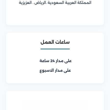
المملكة العربية السعودية .الرياض . العزيزية
ساعات العمل
على مدار 24 ساعة
على مدار الاسبوع