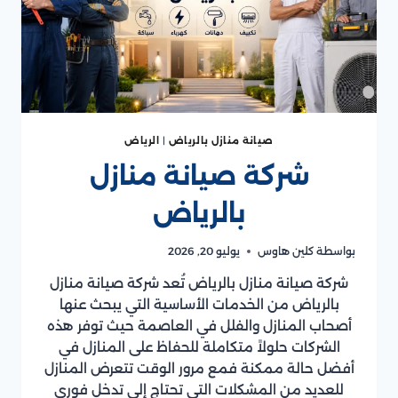
صيانة منازل بالرياض
|
الرياض
شركة صيانة منازل
بالرياض
بواسطة
كلين هاوس
يوليو 20, 2026
شركة صيانة منازل بالرياض تُعد شركة صيانة منازل
بالرياض من الخدمات الأساسية التي يبحث عنها
أصحاب المنازل والفلل في العاصمة حيث توفر هذه
الشركات حلولاً متكاملة للحفاظ على المنازل في
أفضل حالة ممكنة فمع مرور الوقت تتعرض المنازل
للعديد من المشكلات التي تحتاج إلى تدخل فوري