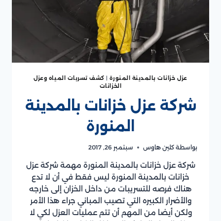
عزل خزانات بالمدينة المنورة
|
كشف تسربات المياه وعزل
الخزانات
شركة عزل خزانات بالمدينة
المنورة
بواسطة
كلين هاوس
سبتمبر 26, 2017
شركة عزل خزانات بالمدينة المنورة مهمة شركة عزل
خزانات بالمدينة المنورة ليس فقط في أن لا تدع
هناك فرصه للتسريبات من داخل الخزان إلى خارجه
والأضرار الكبيره التي تصيب المباني جراء هذا الأمر
ولكن أيضا من المهم أن تتم عمليات العزل لكي لا