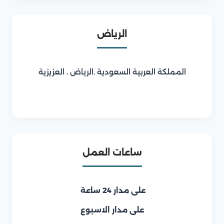
الرياض
المملكة العربية السعودية .الرياض . العزيزية
ساعات العمل
على مدار 24 ساعة
على مدار الاسبوع