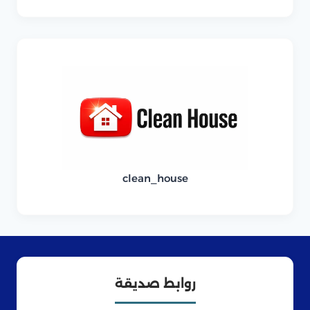
clean_house
روابط صديقة