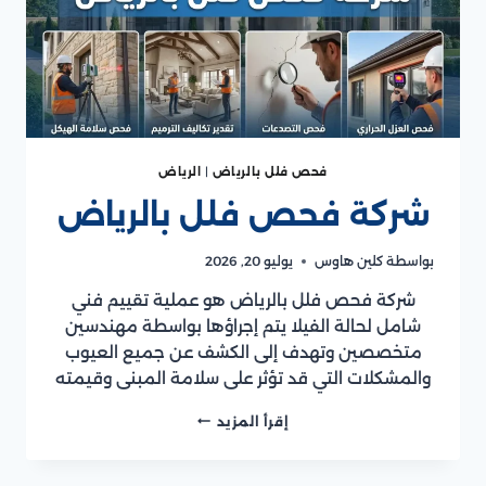
فحص فلل بالرياض
|
الرياض
شركة فحص فلل بالرياض
بواسطة
كلين هاوس
يوليو 20, 2026
شركة فحص فلل بالرياض هو عملية تقييم فني
شامل لحالة الفيلا يتم إجراؤها بواسطة مهندسين
متخصصين وتهدف إلى الكشف عن جميع العيوب
والمشكلات التي قد تؤثر على سلامة المبنى وقيمته
شركة
إقرأ المزيد
فحص
فلل
بالرياض