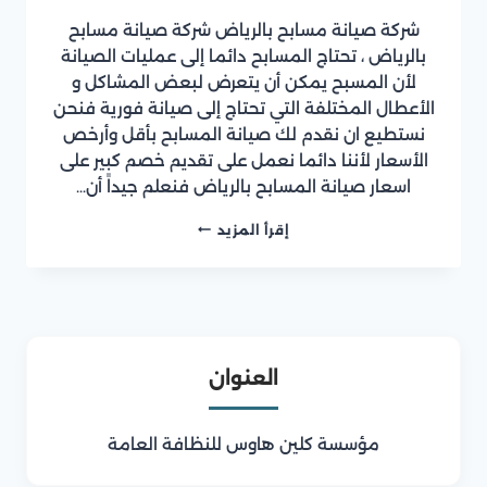
شركة صيانة مسابح بالرياض شركة صيانة مسابح
بالرياض ، تحتاج المسابح دائما إلى عمليات الصيانة
لأن المسبح يمكن أن يتعرض لبعض المشاكل و
الأعطال المختلفة التي تحتاج إلى صيانة فورية فنحن
نستطيع ان نقدم لك صيانة المسابح بأقل وأرخص
الأسعار لأننا دائما نعمل على تقديم خصم كبير على
اسعار صيانة المسابح بالرياض فنعلم جيداً أن…
شركة
إقرأ المزيد
صيانة
مسابح
بالرياض
العنوان
مؤسسة كلين هاوس للنظافة العامة