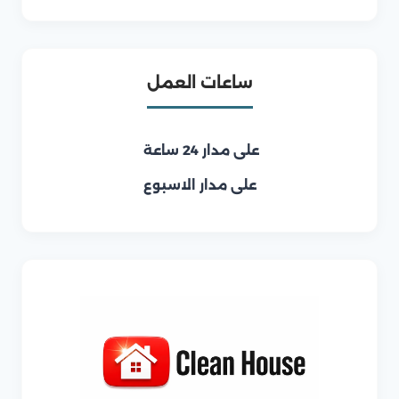
ساعات العمل
على مدار 24 ساعة
على مدار الاسبوع