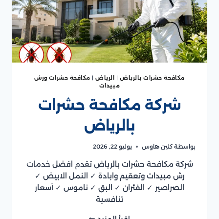
مكافحة حشرات بالرياض
|
الرياض
|
مكافحة حشرات ورش
مبيدات
شركة مكافحة حشرات
بالرياض
بواسطة
كلين هاوس
يوليو 22, 2026
شركة مكافحة حشرات بالرياض تقدم افضل خدمات
رش مبيدات وتعقيم وابادة ✓ النمل الابيض ✓
الصراصير ✓ الفئران ✓ البق ✓ ناموس ✓ أسعار
تنافسية
شركة
إقرأ المزيد