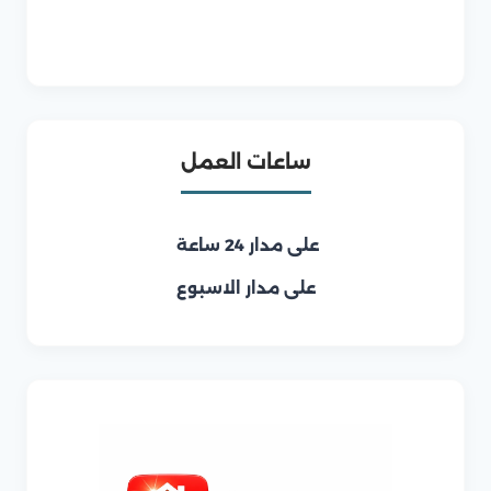
ساعات العمل
على مدار 24 ساعة
على مدار الاسبوع