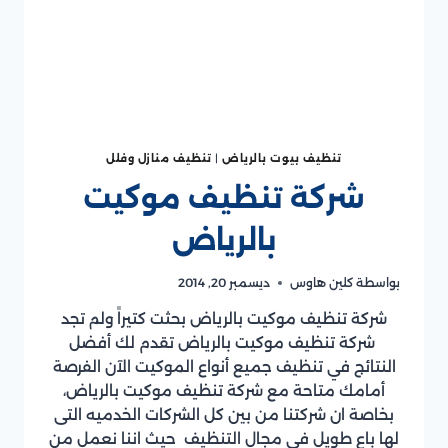
تنظيف بيوت بالرياض
|
تنظيف منازل وفلل
شركة تنظيف موكيت
بالرياض
بواسطة
كلين هاوس
ديسمبر 20, 2014
شركة تنظيف موكيت بالرياض بحثت كتيراً ولم تجد
شركة تنظيف موكيت بالرياض تقدم لك أفضل
النتائج في تنظيف جميع أنواع الموكيت الآن الفرصة
أمامك متاحة مع شركة تنظيف موكيت بالرياض،
بخاصة ان شركتنا من بين كل الشركات الخدميه التى
لها باع طويل فى مجال التنظيف حيث اننا نعمل من