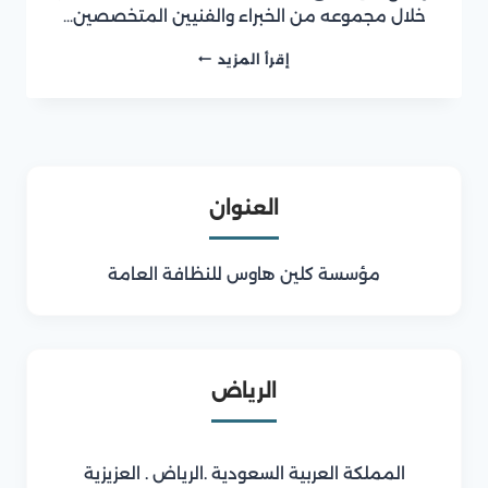
خلال مجموعه من الخبراء والفنيين المتخصصين…
شركة
إقرأ المزيد
تنظيف
موكيت
بالرياض
العنوان
مؤسسة كلين هاوس للنظافة العامة
الرياض
المملكة العربية السعودية .الرياض . العزيزية