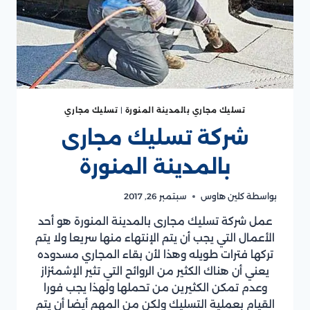
تسليك مجاري بالمدينة المنورة
|
تسليك مجاري
شركة تسليك مجارى
بالمدينة المنورة
بواسطة
كلين هاوس
سبتمبر 26, 2017
عمل شركة تسليك مجارى بالمدينة المنورة هو أحد
الأعمال التي يجب أن يتم الإنتهاء منها سريعا ولا يتم
تركها فترات طويله وهذا لأن بقاء المجاري مسدوده
يعني أن هناك الكثير من الروائح التي تثير الإشمئزاز
وعدم تمكن الكثيرين من تحملها ولهذا يجب فورا
القيام بعملية التسليك ولكن من المهم أيضا أن يتم