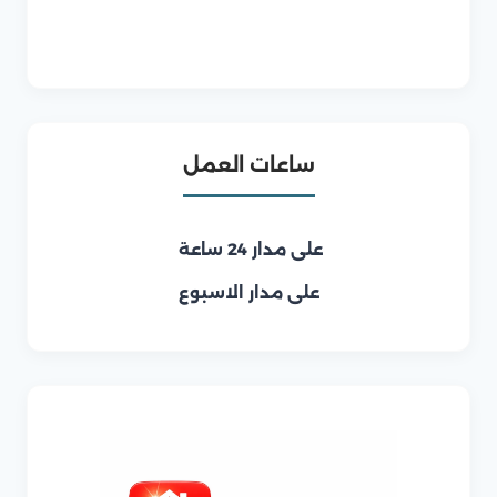
ساعات العمل
على مدار 24 ساعة
على مدار الاسبوع