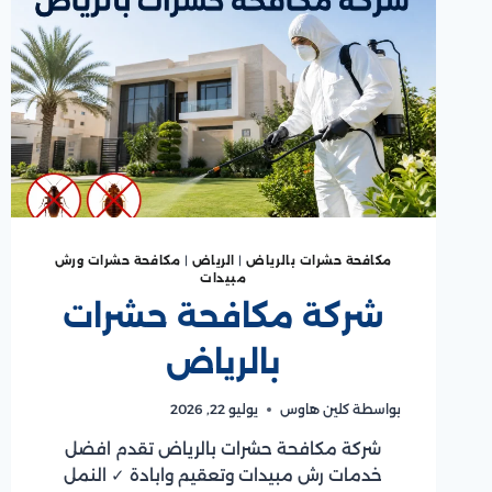
مكافحة حشرات بالرياض
|
الرياض
|
مكافحة حشرات ورش
مبيدات
شركة مكافحة حشرات
بالرياض
بواسطة
كلين هاوس
يوليو 22, 2026
شركة مكافحة حشرات بالرياض تقدم افضل
خدمات رش مبيدات وتعقيم وابادة ✓ النمل