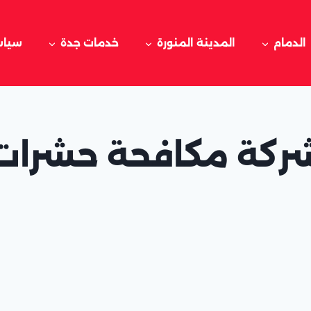
الدمام
المدينة المنورة
خدمات جدة
سياس
ركة مكافحة حشرات