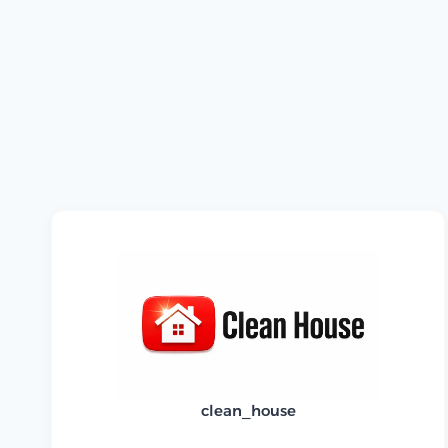
clean_house