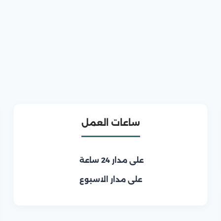
ساعات العمل
على مدار 24 ساعة
على مدار الاسبوع