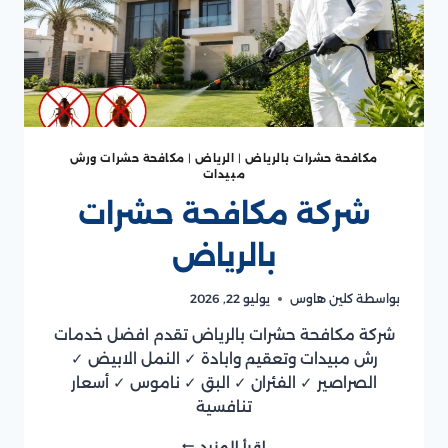
مكافحة حشرات بالرياض
|
الرياض
|
مكافحة حشرات ورش
مبيدات
شركة مكافحة حشرات
بالرياض
بواسطة
كلين هاوس
يوليو 22, 2026
شركة مكافحة حشرات بالرياض تقدم افضل خدمات
رش مبيدات وتعقيم وابادة ✓ النمل الابيض ✓
الصراصير ✓ الفئران ✓ البق ✓ ناموس ✓ أسعار
تنافسية
شركة
إقرأ المزيد