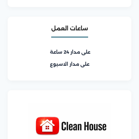
ساعات العمل
على مدار 24 ساعة
على مدار الاسبوع