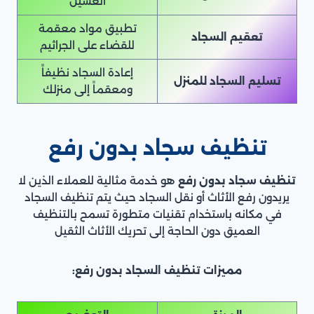
الغسيل
تطبيق مواد معقمة
تعقيم السجاد
للقضاء على الجراثيم
إعادة السجاد نظيفاً
تسليم السجاد للمنزل
ومعقماً إلى منزلك
تنظيف سجاد بدون رفع
تنظيف سجاد بدون رفع
هو خدمة مثالية للعملاء الذين لا
يريدون رفع الأثاث أو نقل السجاد حيث يتم تنظيف السجاد
في مكانه باستخدام تقنيات متطورة تسمح بالتنظيف
العميق دون الحاجة إلى تحريك الأثاث الثقيل
مميزات تنظيف السجاد بدون رفع: