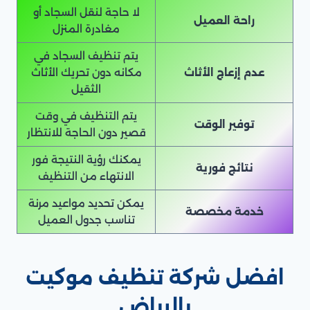
لا حاجة لنقل السجاد أو
راحة العميل
مغادرة المنزل
يتم تنظيف السجاد في
عدم إزعاج الأثاث
مكانه دون تحريك الأثاث
الثقيل
يتم التنظيف في وقت
توفير الوقت
قصير دون الحاجة للانتظار
يمكنك رؤية النتيجة فور
نتائج فورية
الانتهاء من التنظيف
يمكن تحديد مواعيد مرنة
خدمة مخصصة
تناسب جدول العميل
افضل شركة تنظيف موكيت
بالرياض