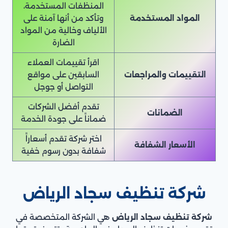
المنظفات المستخدمة،
المواد المستخدمة
وتأكد من أنها آمنة على
الألياف وخالية من المواد
الضارة
اقرأ تقييمات العملاء
التقييمات والمراجعات
السابقين على مواقع
التواصل أو جوجل
تقدم أفضل الشركات
الضمانات
ضماناً على جودة الخدمة
اختر شركة تقدم أسعاراً
الأسعار الشفافة
شفافة بدون رسوم خفية
شركة تنظيف سجاد الرياض
شركة تنظيف سجاد الرياض
هي الشركة المتخصصة في