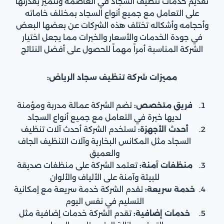
تقديم خدمات تنظيف السجاد في العاصمة وتتميز بقدرتها
على التعامل مع جميع أنواع السجاد بمختلف خاماته
وأحجامه وأشكاله تختلف هذه الشركات عن بعضها البعض
في جودة الخدمات والأسعار والخبرات مما يجعل اختيار
الشركة المناسبة أمراً مهماً للحصول على أفضل النتائج
مميزات شركة تنظيف سجاد الرياض:
فريق متخصص:
تضم الشركة عمالة مدربة ومؤمنة
لديها خبرة في التعامل مع جميع أنواع السجاد
أحدث الأجهزة:
تستخدم الشركة أحدث آلات تنظيف
السجاد مثل المكانس البخارية وآلات التنظيف الجاف
والعميق
منظفات آمنة:
تعتمد الشركة على منظفات صديقة
للبيئة وآمنة على الألياف والألوان
خدمة سريعة:
تقدم الشركة خدمة سريعة مع إمكانية
التسليم في نفس اليوم
خدمات إضافية:
تقدم الشركة خدمات إضافية مثل