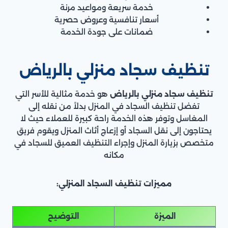
خدمة سريعة ومواعيد مرنة
أسعار تنافسية وعروض حصرية
ضمانات على جودة الخدمة
تنظيف سجاد منزلي بالرياض
تنظيف سجاد منزلي بالرياض
هو خدمة مثالية للأسر التي
تفضل تنظيف السجاد في المنزل بدلاً من نقله إلى
المغاسل وتوفر هذه الخدمة راحة كبيرة للعملاء حيث لا
يحتاجون إلى نقل السجاد أو إزعاج أثاث المنزل ويقوم فريق
متخصص بزيارة المنزل وإجراء التنظيف العميق للسجاد في
مكانه
مميزات تنظيف السجاد المنزلي:
الميزة
التوضيح