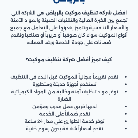
افضل شركة تنظيف موكيت بالرياض
هي الشركة التي
تجمع بين الخبرة العالية والتقنيات الحديثة والمواد الآمنة
والأسعار التنافسية وتتميز بقدرتها على التعامل مع جميع
أنواع الموكيت سواء كان صوفياً أو حريرياً أو صناعياً وتقدم
ضمانات على جودة الخدمة ورضا العملاء
كيف تميز أفضل شركة تنظيف موكيت؟
تقدم تقييماً مجانياً للموكيت قبل البدء في التنظيف
تستخدم أجهزة حديثة ومتطورة
توفر مواد تنظيف آمنة وخالية من المواد الكيميائية
الضارة
لديها فريق عمل مدرب ومؤمن
تقدم ضماناً على الخدمة
توفر خدمة الطوارئ على مدار 24 ساعة
تقدم أسعاراً شفافة بدون رسوم خفية