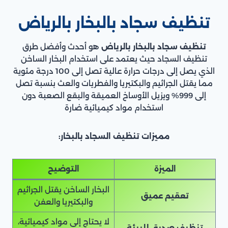
تنظيف سجاد بالبخار بالرياض
تنظيف سجاد بالبخار بالرياض
هو أحدث وأفضل طرق
تنظيف السجاد حيث يعتمد على استخدام البخار الساخن
الذي يصل إلى درجات حرارة عالية تصل إلى 100 درجة مئوية
مما يقتل الجراثيم والبكتيريا والفطريات والعث بنسبة تصل
إلى 999% ويزيل الأوساخ العميقة والبقع الصعبة دون
استخدام مواد كيميائية ضارة
مميزات تنظيف السجاد بالبخار:
الميزة
التوضيح
البخار الساخن يقتل الجراثيم
تعقيم عميق
والبكتيريا والعفن
لا يحتاج إلى مواد كيميائية،
تنظيف صديق للبيئة