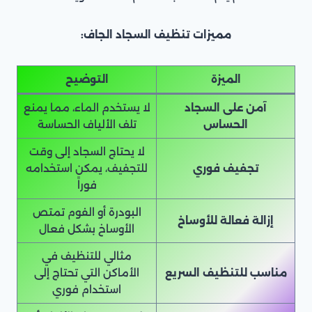
مميزات تنظيف السجاد الجاف:
الميزة
التوضيح
آمن على السجاد
لا يستخدم الماء، مما يمنع
الحساس
تلف الألياف الحساسة
لا يحتاج السجاد إلى وقت
تجفيف فوري
للتجفيف، يمكن استخدامه
فوراً
البودرة أو الفوم تمتص
إزالة فعالة للأوساخ
الأوساخ بشكل فعال
مثالي للتنظيف في
مناسب للتنظيف السريع
الأماكن التي تحتاج إلى
استخدام فوري