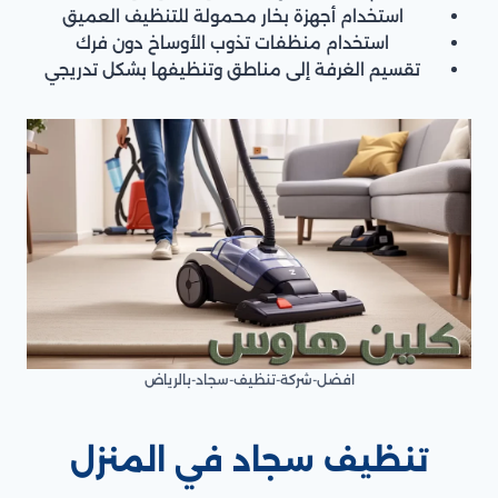
استخدام أجهزة بخار محمولة للتنظيف العميق
استخدام منظفات تذوب الأوساخ دون فرك
تقسيم الغرفة إلى مناطق وتنظيفها بشكل تدريجي
افضل-شركة-تنظيف-سجاد-بالرياض
تنظيف سجاد في المنزل