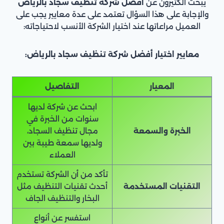
يبحث الكثيرون عن
افضل شركة تنظيف سجاد بالرياض
والإجابة على هذا السؤال تعتمد على عدة معايير يجب على
العميل مراعاتها عند اختيار الشركة الأنسب لاحتياجاته:
معايير اختيار أفضل شركة تنظيف سجاد بالرياض:
المعيار
التفاصيل
ابحث عن شركة لديها
سنوات من الخبرة في
الخبرة والسمعة
مجال تنظيف السجاد،
ولديها سمعة طيبة بين
العملاء
تأكد من أن الشركة تستخدم
التقنيات المستخدمة
أحدث تقنيات التنظيف مثل
البخار والتنظيف الجاف
استفسر عن أنواع