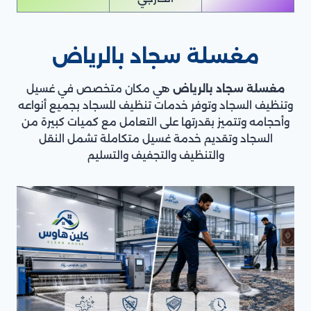
مغسلة سجاد بالرياض
مغسلة سجاد بالرياض
هي مكان متخصص في غسيل
وتنظيف السجاد وتوفر خدمات تنظيف للسجاد بجميع أنواعه
وأحجامه وتتميز بقدرتها على التعامل مع كميات كبيرة من
السجاد وتقديم خدمة غسيل متكاملة تشمل النقل
والتنظيف والتجفيف والتسليم