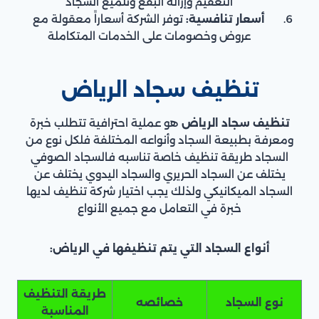
التعقيم وإزالة البقع وتلميع السجاد
أسعار تنافسية:
توفر الشركة أسعاراً معقولة مع
عروض وخصومات على الخدمات المتكاملة
تنظيف سجاد الرياض
تنظيف سجاد الرياض
هو عملية احترافية تتطلب خبرة
ومعرفة بطبيعة السجاد وأنواعه المختلفة فلكل نوع من
السجاد طريقة تنظيف خاصة تناسبه فالسجاد الصوفي
يختلف عن السجاد الحريري والسجاد اليدوي يختلف عن
السجاد الميكانيكي ولذلك يجب اختيار شركة تنظيف لديها
خبرة في التعامل مع جميع الأنواع
أنواع السجاد التي يتم تنظيفها في الرياض:
طريقة التنظيف
نوع السجاد
خصائصه
المناسبة