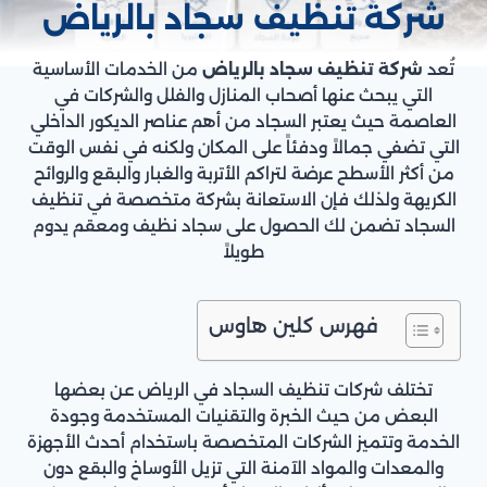
شركة تنظيف سجاد بالرياض
تُعد
شركة تنظيف سجاد بالرياض
من الخدمات الأساسية
التي يبحث عنها أصحاب المنازل والفلل والشركات في
العاصمة حيث يعتبر السجاد من أهم عناصر الديكور الداخلي
التي تضفي جمالاً ودفئاً على المكان ولكنه في نفس الوقت
من أكثر الأسطح عرضة لتراكم الأتربة والغبار والبقع والروائح
الكريهة ولذلك فإن الاستعانة بشركة متخصصة في تنظيف
السجاد تضمن لك الحصول على سجاد نظيف ومعقم يدوم
طويلاً
فهرس كلين هاوس
تختلف شركات تنظيف السجاد في الرياض عن بعضها
البعض من حيث الخبرة والتقنيات المستخدمة وجودة
الخدمة وتتميز الشركات المتخصصة باستخدام أحدث الأجهزة
والمعدات والمواد الآمنة التي تزيل الأوساخ والبقع دون