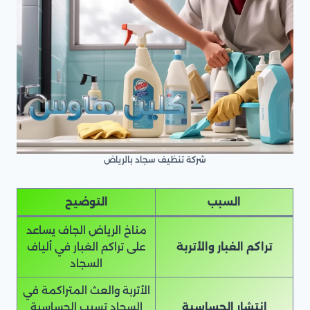
شركة تنظيف سجاد بالرياض
السبب
التوضيح
مناخ الرياض الجاف يساعد
تراكم الغبار والأتربة
على تراكم الغبار في ألياف
السجاد
الأتربة والعث المتراكمة في
انتشار الحساسية
السجاد تسبب الحساسية