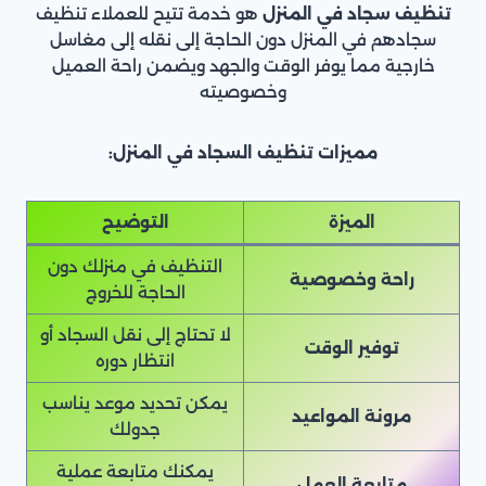
تنظيف سجاد في المنزل
هو خدمة تتيح للعملاء تنظيف
سجادهم في المنزل دون الحاجة إلى نقله إلى مغاسل
خارجية مما يوفر الوقت والجهد ويضمن راحة العميل
وخصوصيته
مميزات تنظيف السجاد في المنزل:
الميزة
التوضيح
التنظيف في منزلك دون
راحة وخصوصية
الحاجة للخروج
لا تحتاج إلى نقل السجاد أو
توفير الوقت
انتظار دوره
يمكن تحديد موعد يناسب
مرونة المواعيد
جدولك
يمكنك متابعة عملية
متابعة العمل