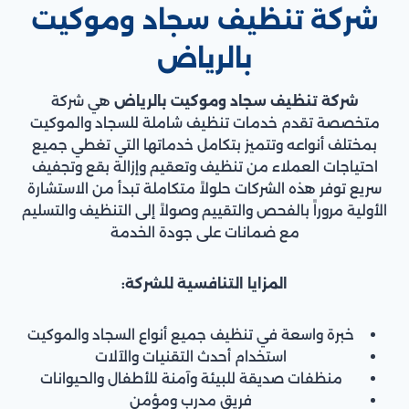
شركة تنظيف سجاد وموكيت
بالرياض
شركة تنظيف سجاد وموكيت بالرياض
هي شركة
متخصصة تقدم خدمات تنظيف شاملة للسجاد والموكيت
بمختلف أنواعه وتتميز بتكامل خدماتها التي تغطي جميع
احتياجات العملاء من تنظيف وتعقيم وإزالة بقع وتجفيف
سريع توفر هذه الشركات حلولاً متكاملة تبدأ من الاستشارة
الأولية مروراً بالفحص والتقييم وصولاً إلى التنظيف والتسليم
مع ضمانات على جودة الخدمة
المزايا التنافسية للشركة:
خبرة واسعة في تنظيف جميع أنواع السجاد والموكيت
استخدام أحدث التقنيات والآلات
منظفات صديقة للبيئة وآمنة للأطفال والحيوانات
فريق مدرب ومؤمن