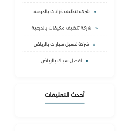
شركة تنظيف خزانات بالدرعية
شركة تنظيف مكيفات بالدرعية
شركة غسيل سيارات بالرياض
افضل سباك بالرياض
أحدث التعليقات