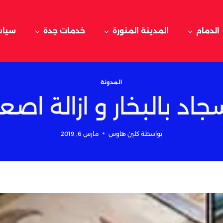
الدمام
المدينة المنورة
خدمات جدة
سياس
المدونة
اد بالبخار و ازالة اصع
بواسطة
كلين هاوس
مارس 6, 2019