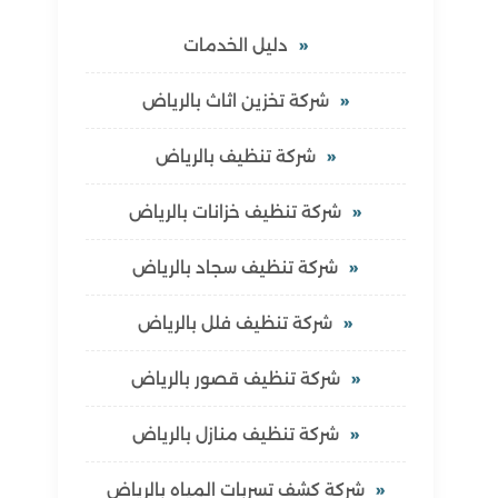
دليل الخدمات
شركة تخزين اثاث بالرياض
شركة تنظيف بالرياض
شركة تنظيف خزانات بالرياض
شركة تنظيف سجاد بالرياض
شركة تنظيف فلل بالرياض
شركة تنظيف قصور بالرياض
شركة تنظيف منازل بالرياض
شركة كشف تسربات المياه بالرياض