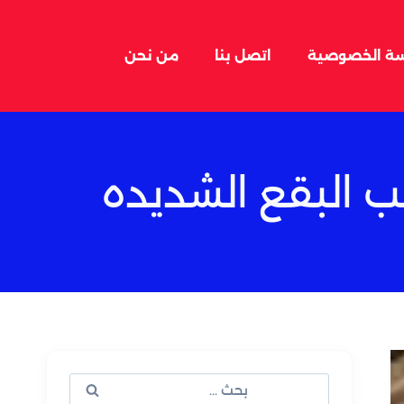
ة الخصوصية
اتصل بنا
من نحن
ب البقع الشديده
البحث