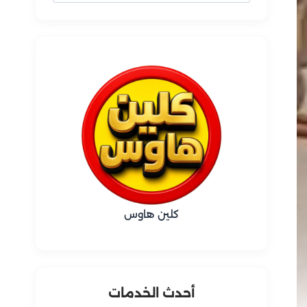
عن:
كلين هاوس
أحدث الخدمات