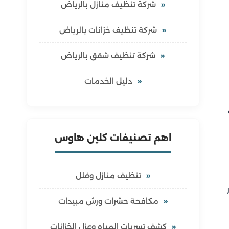
شركة تنظيف منازل بالرياض
شركة تنظيف خزانات بالرياض
شركة تنظيف شقق بالرياض
دليل الخدمات
اهم تصنيفات كلين هاوس
تنظيف منازل وفلل
مكافحة حشرات ورش مبيدات
كشف تسربات المياه وعزل الخزانات