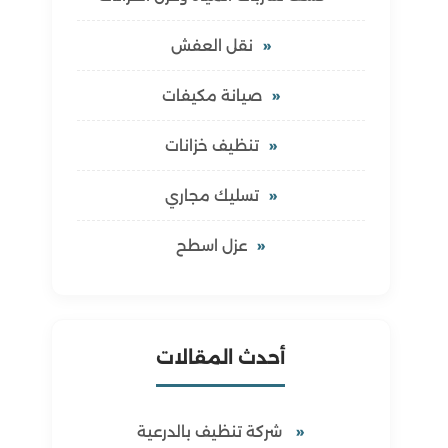
نقل العفش
صيانة مكيفات
تنظيف خزانات
تسليك مجاري
عزل اسطح
أحدث المقالات
شركة تنظيف بالدرعية