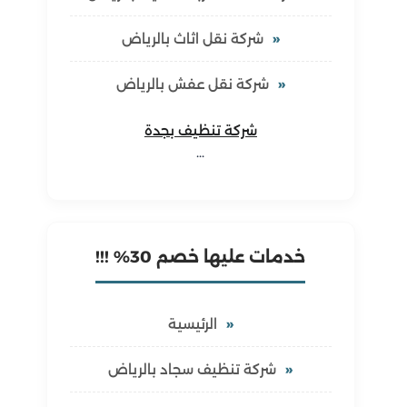
شركة نقل اثاث بالرياض
شركة نقل عفش بالرياض
شركة تنظيف بجدة
…
خدمات عليها خصم 30% !!!
الرئيسية
شركة تنظيف سجاد بالرياض