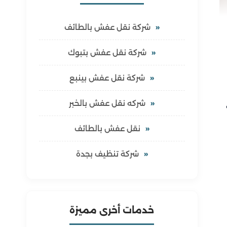
شركة نقل عفش بالطائف
شركة نقل عفش بتبوك
شركة نقل عفش بينبع
شركه نقل عفش بالخبر
نقل عفش بالطائف
شركة تنظيف بجدة
خدمات أخرى مميزة