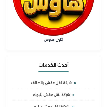
كلين هاوس
أحدث الخدمات
شركة نقل عفش بالطائف
شركة نقل عفش بتبوك
شركة نقل عفش بينبع