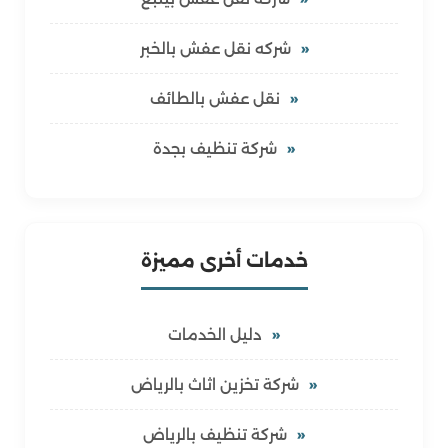
شركه نقل عفش بالخبر
نقل عفش بالطائف
شركة تنظيف بجدة
خدمات أخرى مميزة
دليل الخدمات
شركة تخزين اثاث بالرياض
شركة تنظيف بالرياض