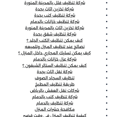
شركة تنظيف فلل بالمدينة المنورة
شركة تخزين اثاث بجدة
شركة تنظيف كنب بجدة
شركة تنظيف خزانات بالدمام
شركة تخزين اثاث بالمدينة المنورة
شركة تنظيف شقق بجدة
كيف يمكن تنظيف الكنب الجلد ؟
نصائح عند تنظيف المنزل وتلميعه
كيف يمكن تسليك المجاري داخل المنزل ؟
شركة عزل خزانات بالدمام
كيف يمكن تنظيف الستائر الشيفون ؟
شركة نقل اثاث بجدة
تنظيف السجاد الصوف
طريقة تنظيف المطبخ
شركات نقل العفش بالرياض
شركة تنظيف كنب بالدمام
شركة تنظيف بالدمام
مكافحة حشرات المنزل
كيفية تنظيف المنزل في وقت قصير