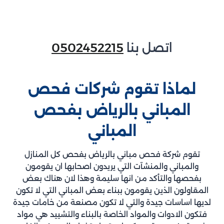
اتصل بنا
0502452215
لماذا تقوم شركات فحص
المباني بالرياض بفحص
المباني
تقوم شركة فحص مباني بالرياض بفحص كل المنازل
والمباني والمنشآت التي يريدون اصحابها ان يقومون
بفحصها والتأكد من انها سليمة وهذا لان هناك بعض
المقاولون الذين يقومون ببناء بعض المباني التي لا تكون
لديها اساسات جيدة والتي لا تكون مصنعة من خامات جيدة
فتكون الادوات والمواد الخاصة بالبناء والتشييد هي مواد