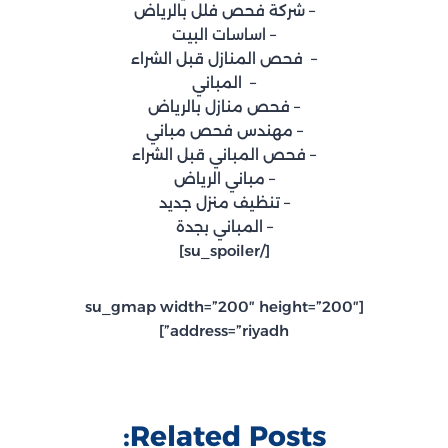
– شركة فحص فلل بالرياض
– اساسات البيت
– فحص المنازل قبل الشراء
– المباني
– فحص منازل بالرياض
– مهندس فحص مباني
– فحص المباني قبل الشراء
– مباني الرياض
– تنظيف منزل جديد
– المباني بجدة
[/su_spoiler]
[su_gmap width=”200″ height=”200″
address=”riyadh”]
Related Posts: