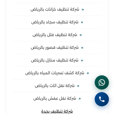
شركة تنظيف خزانات بالرياض
شركة تنظيف سجاد بالرياض
شركة تنظيف فلل بالرياض
شركة تنظيف قصور بالرياض
شركة تنظيف منازل بالرياض
شركة كشف تسربات المياه بالرياض
شركة نقل اثاث بالرياض
شركة نقل عفش بالرياض
شركة تنظيف بجدة