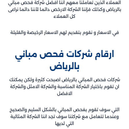
العملاء الذين تعاملنا معهم اننا افضل شركة فحص مباني
بالرياض وكذلك فإننا الشركة الارخص دائما لأننا دائما نراعى
كل العملاء
في الاسعار و نقوم بتقديم لهم الاسعار الرخيصة والقليلة
ارقام شركات فحص مباني
بالرياض
شركات فحص المباني بالرياض اصبحت كثيرة ولكن يمكنك
ان تقوم باختيار الشركة المناسبة والشركة الامثل والشركة
الافضل
التي سوف تقوم بفحص المباني بالشكل السليم والصحيح
وعندما تتعامل مع شركتنا سوف تجد اننا الشركة المثالية
التي لديها