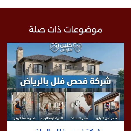
موضوعات ذات صلة