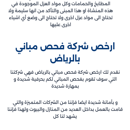
المطابخ والحمامات وكل مواد العزل الموجودة في
هذه المنشاة او هذا المبنى والتأكد من انها سليمة ولا
تحتاج الى مواد عزل اخرى ولا تحتاج الى وضع أي اشياء
اخرى عليها
ارخص شركة فحص مباني
بالرياض
نقدم لك ارخص شركة فحص مباني بالرياض فهي شركتنا
التي سوف تقوم بفحص المباني لكم بحرفية شديدة و
بمهارة شديدة
و بأمانة شديدة ايضا فإننا من الشركات المتميزة والتي
قامت بالعمل بداخل العديد من المنازل والبيوت ولهذا فإننا
يشهد لنا كل