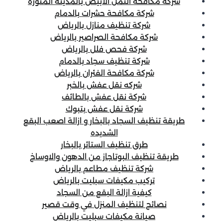
شركة مكافحة النمل الابيض بالمدينة المنورة
شركة مكافحة حشرات بالدمام
شركة تنظيف منازل بالرياض
شركة مكافحة الصراصير بالرياض
شركة فحص فلل بالرياض
شركة تنظيف سجاد بالدمام
شركة مكافحة الفئران بالرياض
شركه نقل عفش بالخبر
شركة نقل عفش بالطائف
شركة نقل عفش بتبوك
طريقة تنظيف السجاد بالبخار و ازالة اصعب البقع
الشديده
طرق تنظيف الستائر بالبخار
طريقة تنظيف البوتاجاز من الدهون والاوساخ
شركة تنظيف مطاعم بالرياض
تركيب مكيفات سبليت بالرياض
كيفية ازالة البقع من السجاد
نصائح لتنظيف المنزل في وقت قصير
صيانة مكيفات سبليت بالرياض