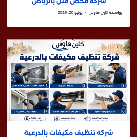
شركة فحص فلل بالرياض
بواسطة
كلين هاوس
يوليو 20, 2026
شركة تنظيف مكيفات بالدرعية