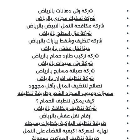
شركة رش دهانات بالرياض
شركة تسليك مجارى بالرياض
شركة مكافحة النمل الابيض بالرياض
شركة عزل اسطح بالرياض
شركة تنظيف وشفط بيارات بالرياض
دينا نقل عفش بالرياض
شركه تركيب طارد حمام بالرياض
شركة رش مبيدات بالرياض
شركة صيانة مسابح بالرياض
شركة تنظيف افران بالرياض
نصائح لتنظيف المنزل بأقل مجهود
مميزات وعيوب السجاد الشعر وطريقة تنظيفه
كيف يمكن تنظيف الحمام ؟
شركة تنظيف ونظافة بالرياض
ارقام نقل عفش بالرياض
طريقة تنظيف الباركية بخطوات بسيطه
نهاية المعركة ! كيفية القضاء على النمل
طريقة تنظيف الموكيت بسهولة