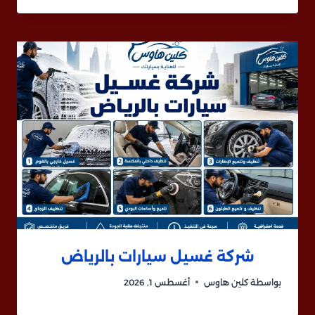
شركة غسيل سيارات بالرياض
بواسطة
كلين هاوس
أغسطس 1, 2026