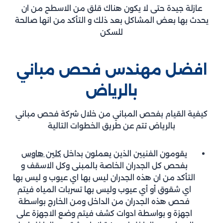
عازلة جيدة حتى لا يكون هناك قلق من الاسطح من ان
يحدث بها بعض المشاكل بعد ذلك و التأكد من انها صالحة
للسكن
افضل مهندس فحص مباني
بالرياض
كيفية القيام بفحص المباني من خلال شركة فحص مباني
بالرياض تتم عن طريق الخطوات التالية
يقومون الفنيين الذين يعملون بداخل
كلين هاوس
بفحص كل الجدران الخاصة بالمبنى وكل الاسقف و
التأكد من ان هذه الجدران ليس بها اي عيوب و ليس بها
اي شقوق أو أي عيوب وليس بها تسربات المياه فيتم
فحص هذه الجدران من الداخل ومن الخارج بواسطة
اجهزة و بواسطة ادوات كشف فيتم وضع الاجهزة على