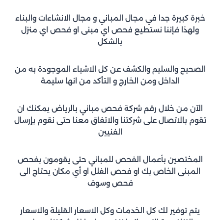
خبرة كبيرة جدا في مجال المباني و مجال الانشاءات والبناء
ولهذا فإننا نستطيع فحص اي مبنى او فحص اي منزل
بالشكل
الصحيح والسليم والكشف عن كل الاشياء الموجودة به من
الداخل ومن الخارج و التأكد من انها سليمة
الآن من خلال رقم شركة فحص مباني بالرياض يمكنك ان
تقوم بالاتصال على شركتنا والاتفاق معنا حتى نقوم بإرسال
الفنيين
المختصين بأعمال الفحص للمباني حتى يقومون بفحص
المبنى الخاص بك او فحص الفلل او أي مكان يحتاج الى
فحص وسوف
يتم توفير لك كل الخدمات وكل الاسعار القليلة والاسعار