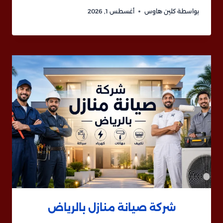
بواسطة
كلين هاوس
أغسطس 1, 2026
شركة صيانة منازل بالرياض