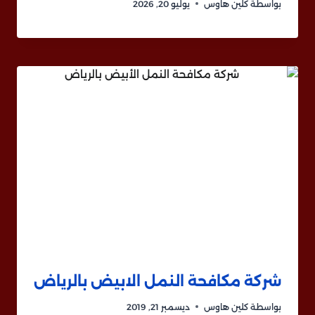
بواسطة
كلين هاوس
يوليو 20, 2026
شركة مكافحة النمل الابيض بالرياض
بواسطة
كلين هاوس
ديسمبر 21, 2019