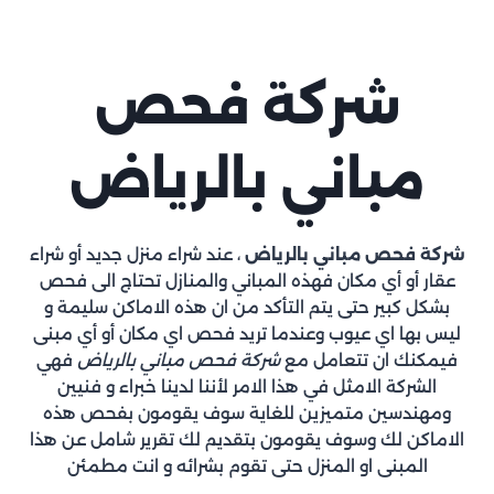
شركة فحص
مباني بالرياض
شركة فحص مباني بالرياض
، عند شراء منزل جديد أو شراء
عقار أو أي مكان فهذه المباني والمنازل تحتاج الى فحص
بشكل كبير حتى يتم التأكد من ان هذه الاماكن سليمة و
ليس بها اي عيوب وعندما تريد فحص اي مكان أو أي مبنى
فيمكنك ان تتعامل مع
شركة فحص مباني بالرياض
فهي
الشركة الامثل في هذا الامر لأننا لدينا خبراء و فنيين
ومهندسين متميزين للغاية سوف يقومون بفحص هذه
الاماكن لك وسوف يقومون بتقديم لك تقرير شامل عن هذا
المبنى او المنزل حتى تقوم بشرائه و انت مطمئن