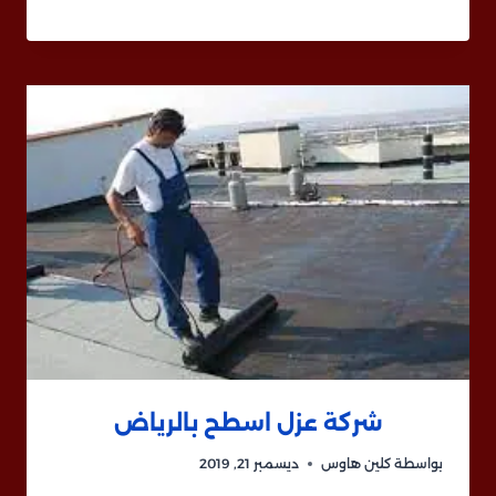
شركة عزل اسطح بالرياض
بواسطة
كلين هاوس
ديسمبر 21, 2019