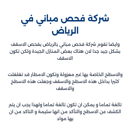
شركة فحص مباني في
الرياض
وايضا تقوم شركة فحص مباني بالرياض بفحص الاسقف
بشكل جيد جدا لان هناك بعض المنازل الجيدة ولكن تكون
الاسقف
والاسطح الخاصة بها غير معزولة وتكون الامطار قد تغلغلت
كثيرا بداخل هذه الاسطح والاسقف وجعلت هذه الاسطح
والاسقف
تالفة تماما و يمكن ان تكون تالفة تماما ولهذا يجب ان يتم
الكشف عن الاسطح والتأكد من انها سليمة و التاكد من ان
بها مواد