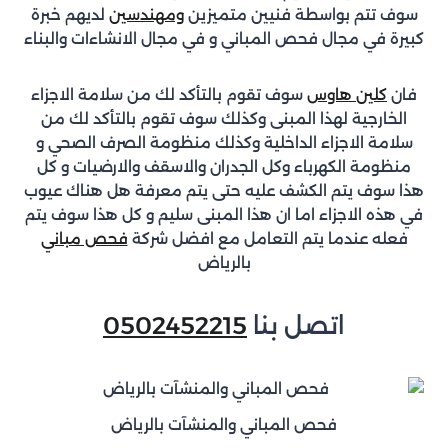
سوف تتم بواسطة فنيين متميزين
ومهندسين
لديهم خبرة
كبيرة في مجال فحص المباني و في مجال الانشاءات والبناء
فان
كلين هاوس
سوف تقوم بالتأكد لك من سلامة الاجزاء
الخارجية لهذا المبنى وكذلك سوف تقوم بالتأكد لك من
سلامة الاجزاء الداخلية وكذلك منظومة الصرف الصحي و
منظومة الكهرباء وكل الجدران والاسقف والارضيات و كل
هذا سوف يتم الكشف عليه حتى يتم معرفة هل هناك عيوب
في هذه الاجزاء اما ان هذا المبنى سليم و كل هذا سوف يتم
فعله عندما يتم التعامل مع افضل شركة
فحص مباني
بالرياض
اتصل بنا
0502452215
فحص المباني والمنشآت بالرياض