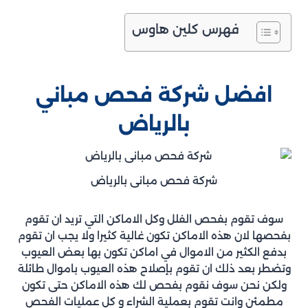
فهرس كلين هاوس
افضل شركة فحص مباني
بالرياض
شركة فحص مبانى بالرياض
سوف تقوم بفحص الفلل وكل الاماكن التي تريد ان تقوم
بفحصها لان هذه الاماكن تكون غالية كثيرا ولا يجب ان تقوم
بدفع الكثير من الاموال في اماكن تكون بها بعض العيوب
وتضطر بعد ذلك ان تقوم بإصلاح هذه العيوب باموال طائلة
ولكن نحن سوف نقوم بفحص لك هذه الاماكن حتى تكون
مطمئن وانت تقوم بعملية الشراء و كل عمليات الفحص