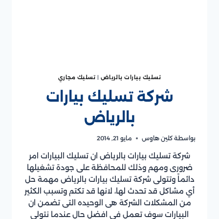
تسليك بيارات بالرياض
|
تسليك مجاري
شركة تسليك بيارات
بالرياض
بواسطة
كلين هاوس
مايو 21, 2014
شركة تسليك بيارات بالرياض ان تسليك البيارات امر
ضرورى ومهم وذلك للمحافظة على جودة تشغيلها
دائماً وتتولى شركة تسليك بيارات بالرياض مهمة حل
أي مشاكل قد تحدث لها، لانها قد تكتم وتسبب الكثير
من المشكلات الشركة هى الوحيده التى تضمن ان
البيارات سوف تعمل فى افضل حال عندما نتولى