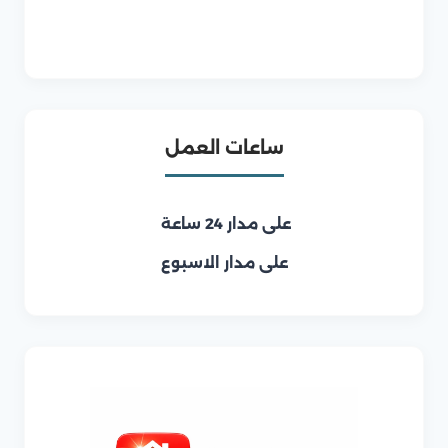
ساعات العمل
على مدار 24 ساعة
على مدار الاسبوع